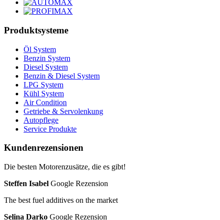
Produktsysteme
Öl System
Benzin System
Diesel System
Benzin & Diesel System
LPG System
Kühl System
Air Condition
Getriebe & Servolenkung
Autopflege
Service Produkte
Kundenrezensionen
Die besten Motorenzusätze, die es gibt!
Steffen Isabel
Google Rezension
The best fuel additives on the market
Selina Darko
Google Rezension