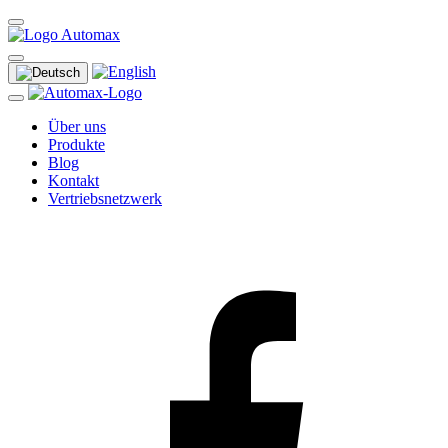
Über uns
Produkte
Blog
Kontakt
Vertriebsnetzwerk