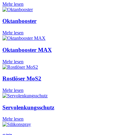
Mehr lesen
Oktanbooster
Mehr lesen
Oktanbooster MAX
Mehr lesen
Rostlöser MoS2
Mehr lesen
Servolenkungsschutz
Mehr lesen