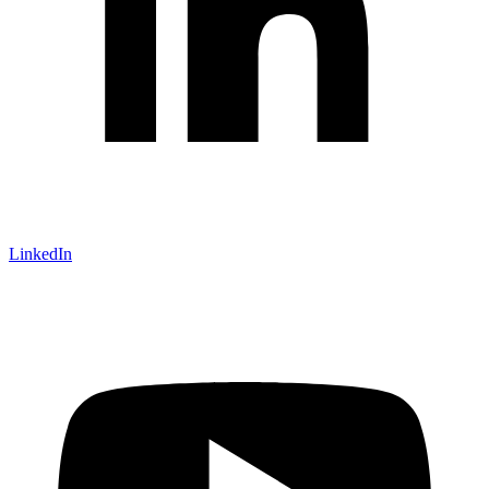
LinkedIn