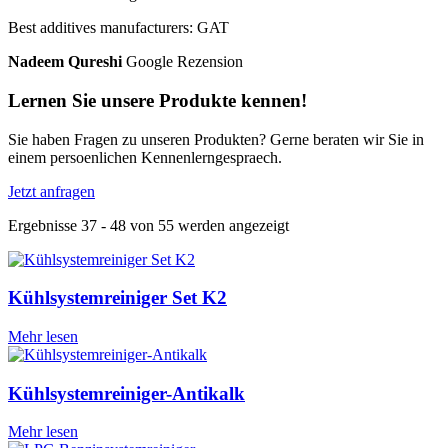
Best additives manufacturers: GAT
Nadeem Qureshi
Google Rezension
Lernen Sie unsere Produkte kennen!
Sie haben Fragen zu unseren Produkten? Gerne beraten wir Sie in
einem persoenlichen Kennenlerngespraech.
Jetzt anfragen
Ergebnisse 37 - 48 von 55 werden angezeigt
Kühlsystemreiniger Set K2
Mehr lesen
Kühlsystemreiniger-Antikalk
Mehr lesen