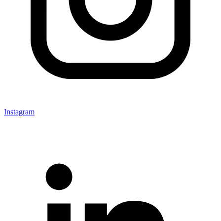
Instagram