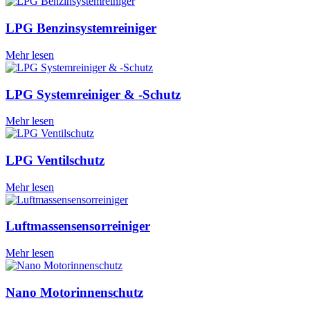
LPG Benzinsystemreiniger
Mehr lesen
LPG Systemreiniger & -Schutz
Mehr lesen
LPG Ventilschutz
Mehr lesen
Luftmassensensorreiniger
Mehr lesen
Nano Motorinnenschutz