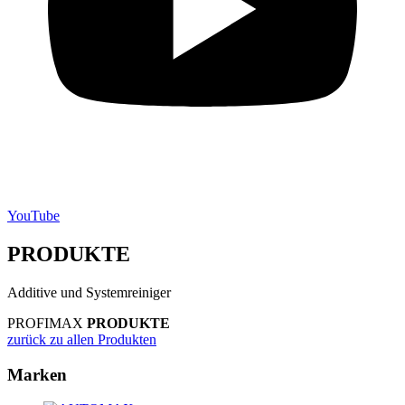
YouTube
PRODUKTE
Additive und Systemreiniger
PROFIMAX
PRODUKTE
zurück zu allen Produkten
Marken