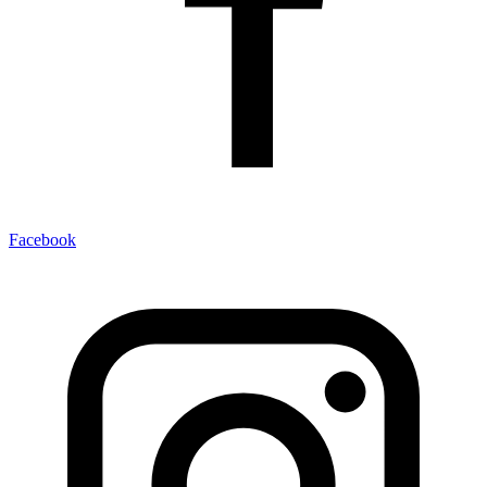
Facebook