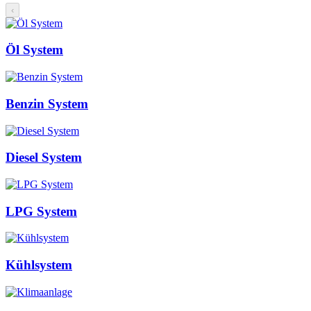
‹
Öl System
Benzin System
Diesel System
LPG System
Kühlsystem