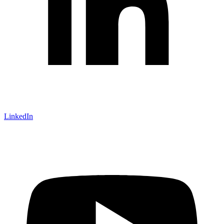
LinkedIn