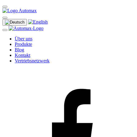
Über uns
Produkte
Blog
Kontakt
Vertriebsnetzwerk