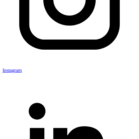
Instagram