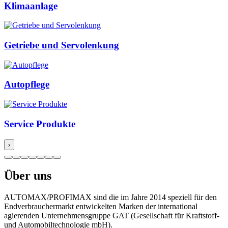
Klimaanlage
Getriebe und Servolenkung
Autopflege
Service Produkte
›
Über uns
AUTOMAX/PROFIMAX sind die im Jahre 2014 speziell für den
Endverbrauchermarkt entwickelten Marken der international
agierenden Unternehmensgruppe GAT (Gesellschaft für Kraftstoff-
und Automobiltechnologie mbH).