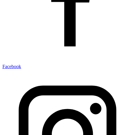
Facebook