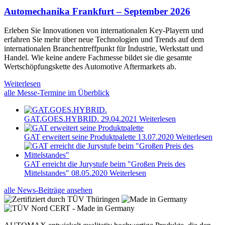
Automechanika Frankfurt – September 2026
Erleben Sie Innovationen von internationalen Key-Playern und
erfahren Sie mehr über neue Technologien und Trends auf dem
internationalen Branchentreffpunkt für Industrie, Werkstatt und
Handel. Wie keine andere Fachmesse bildet sie die gesamte
Wertschöpfungskette des Automotive Aftermarkets ab.
Weiterlesen
alle Messe-Termine im Überblick
GAT.GOES.HYBRID.
29.04.2021
Weiterlesen
GAT erweitert seine Produktpalette
13.07.2020
Weiterlesen
GAT erreicht die Jurystufe beim "Großen Preis des
Mittelstandes"
08.05.2020
Weiterlesen
alle News-Beiträge ansehen