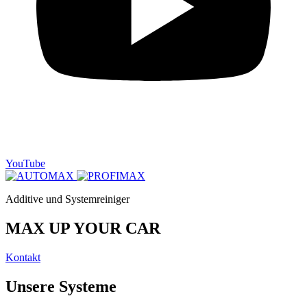
YouTube
Additive und Systemreiniger
MAX UP
YOUR CAR
Kontakt
Unsere Systeme