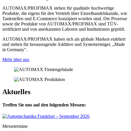
AUTOMAX/PROFIMAX stehen für qualitativ hochwertige
Produkte, die eigens für den Vertrieb über Einzelhandelskanäle, wie
Tankstellen und E-Commerce konzipiert worden sind. Die Prozesse
sowie die Produkte von AUTOMAX/PROFIMAX sind TÜV-
zertifiziert und von anerkannten Laboren und Institutionen geprüft.
AUTOMAX/PROFIMAX haben sich als globale Marken etabliert
und stehen für herausragende Additive und Systemreiniger, „Made
in Germany".
Mehr über uns
Aktuelles
Treffen Sie uns auf den folgenden Messen:
Messetermine