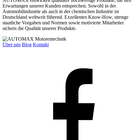
AUTOMAX entwickelt qualitativ hochwertige Produkte, die den
Erwartungen unserer Kunden entsprechen. Sowohl in der
Automobilindustrie als auch in der chemischen Industrie ist
Deutschland weltweit führend. Exzellentes Know-How, strenge
staatliche Vorgaben und Normen sowie motivierte Mitarbeiter
sichern die Qualität unserer Produkte.
Über uns
Blog
Kontakt