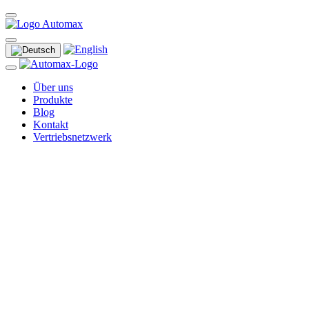
Über uns
Produkte
Blog
Kontakt
Vertriebsnetzwerk