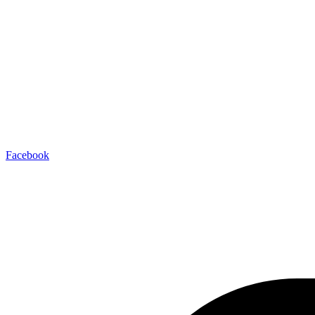
Facebook