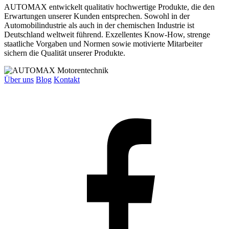
AUTOMAX entwickelt qualitativ hochwertige Produkte, die den
Erwartungen unserer Kunden entsprechen. Sowohl in der
Automobilindustrie als auch in der chemischen Industrie ist
Deutschland weltweit führend. Exzellentes Know-How, strenge
staatliche Vorgaben und Normen sowie motivierte Mitarbeiter
sichern die Qualität unserer Produkte.
Über uns
Blog
Kontakt