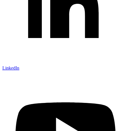
LinkedIn