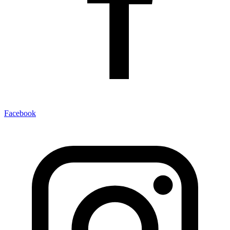
Facebook