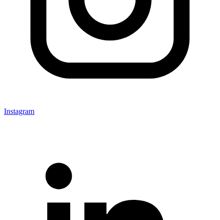
Instagram