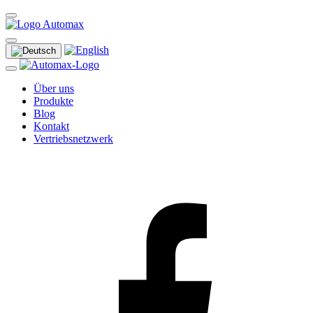
Über uns
Produkte
Blog
Kontakt
Vertriebsnetzwerk