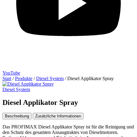
YouTube
Start
/
Produkte
/
Diesel System
/
Diesel Applikator Spray
Diesel System
Diesel Applikator Spray
Beschreibung
Zusätzliche Informationen
Das PROFIMAX Diesel Applikator Spray ist für die Reinigung und
den Schutz des gesamten Ansaugtraktes von Dieselmotoren.