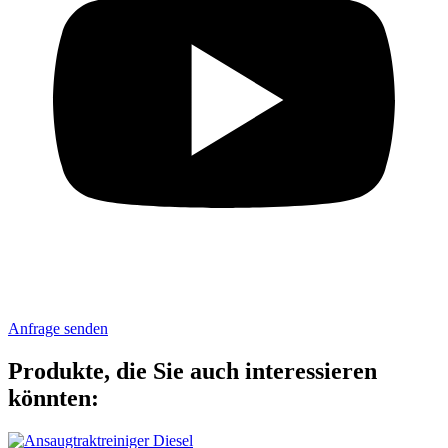
Anfrage senden
Produkte, die Sie auch interessieren
könnten: