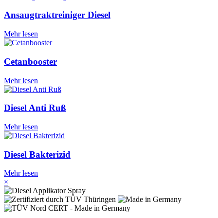
Ansaugtraktreiniger Diesel
Mehr lesen
Cetanbooster
Mehr lesen
Diesel Anti Ruß
Mehr lesen
Diesel Bakterizid
Mehr lesen
×