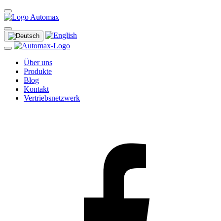
Über uns
Produkte
Blog
Kontakt
Vertriebsnetzwerk