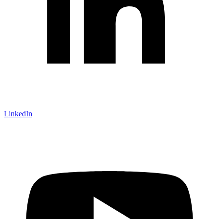
LinkedIn