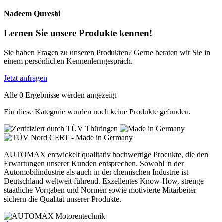
Nadeem Qureshi
Lernen Sie unsere Produkte kennen!
Sie haben Fragen zu unseren Produkten? Gerne beraten wir Sie in
einem persönlichen Kennenlerngespräch.
Jetzt anfragen
Alle 0 Ergebnisse werden angezeigt
Für diese Kategorie wurden noch keine Produkte gefunden.
AUTOMAX entwickelt qualitativ hochwertige Produkte, die den
Erwartungen unserer Kunden entsprechen. Sowohl in der
Automobilindustrie als auch in der chemischen Industrie ist
Deutschland weltweit führend. Exzellentes Know-How, strenge
staatliche Vorgaben und Normen sowie motivierte Mitarbeiter
sichern die Qualität unserer Produkte.