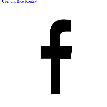
Über uns
Blog
Kontakt