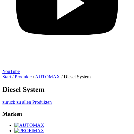
YouTube
Start
/
Produkte
/
AUTOMAX
/
Diesel System
Diesel System
zurück zu allen Produkten
Marken