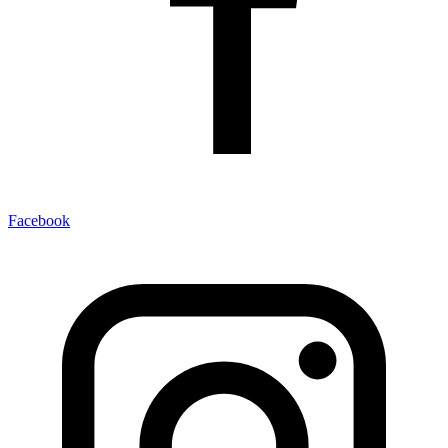
Facebook