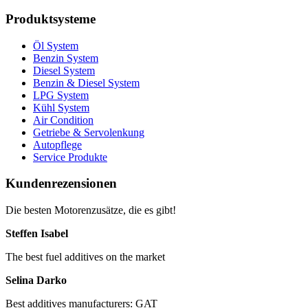
Produktsysteme
Öl System
Benzin System
Diesel System
Benzin & Diesel System
LPG System
Kühl System
Air Condition
Getriebe & Servolenkung
Autopflege
Service Produkte
Kundenrezensionen
Die besten Motorenzusätze, die es gibt!
Steffen Isabel
The best fuel additives on the market
Selina Darko
Best additives manufacturers: GAT