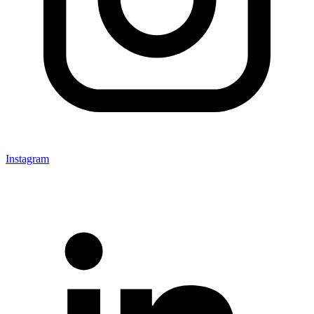
Instagram