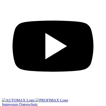
Impressum
Datenschutz