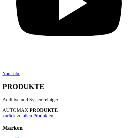
YouTube
PRODUKTE
Additive und Systemreiniger
AUTOMAX
PRODUKTE
zurück zu allen Produkten
Marken