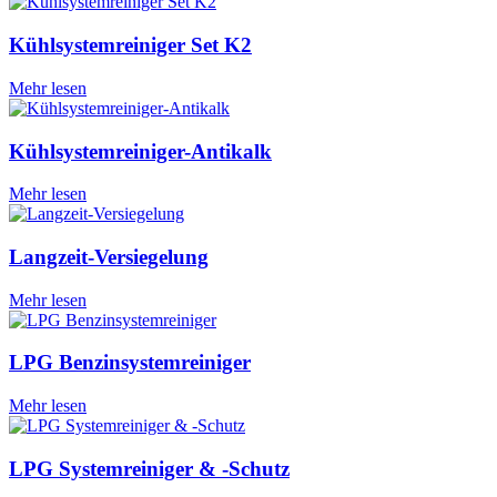
Kühlsystemreiniger Set K2
Mehr lesen
Kühlsystemreiniger-Antikalk
Mehr lesen
Langzeit-Versiegelung
Mehr lesen
LPG Benzinsystemreiniger
Mehr lesen
LPG Systemreiniger & -Schutz