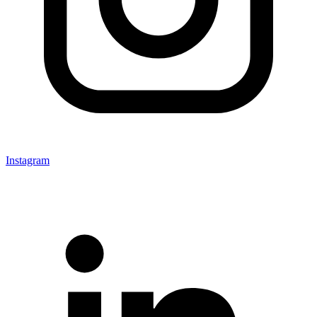
Instagram