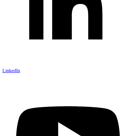
LinkedIn