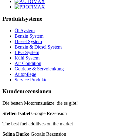
Produktsysteme
Öl System
Benzin System
Diesel System
Benzin & Diesel System
LPG System
Kühl System
Air Condition
Getriebe & Servolenkung
Autopflege
Service Produkte
Kundenrezensionen
Die besten Motorenzusätze, die es gibt!
Steffen Isabel
Google Rezension
The best fuel additives on the market
Selina Darko
Google Rezension