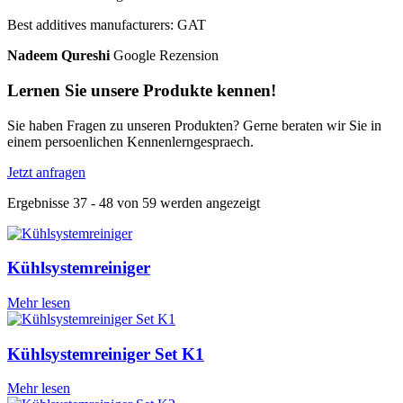
Best additives manufacturers: GAT
Nadeem Qureshi
Google Rezension
Lernen Sie unsere Produkte kennen!
Sie haben Fragen zu unseren Produkten? Gerne beraten wir Sie in
einem persoenlichen Kennenlerngespraech.
Jetzt anfragen
Ergebnisse 37 - 48 von 59 werden angezeigt
Kühlsystemreiniger
Mehr lesen
Kühlsystemreiniger Set K1
Mehr lesen