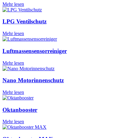
Mehr lesen
LPG Ventilschutz
Mehr lesen
Luftmassensensorreiniger
Mehr lesen
Nano Motorinnenschutz
Mehr lesen
Oktanbooster
Mehr lesen