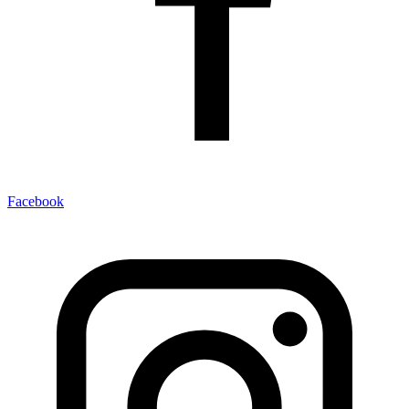
Facebook