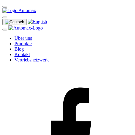
Über uns
Produkte
Blog
Kontakt
Vertriebsnetzwerk