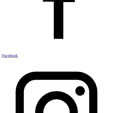
Facebook