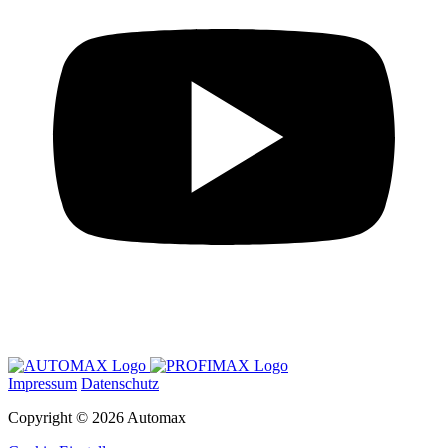
Impressum
Datenschutz
Copyright © 2026 Automax