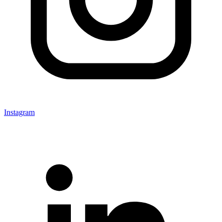
Instagram