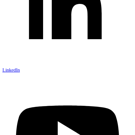
LinkedIn