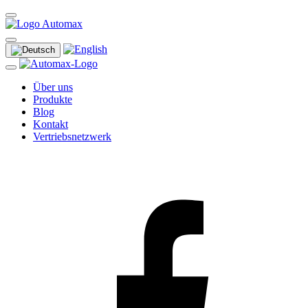
Über uns
Produkte
Blog
Kontakt
Vertriebsnetzwerk