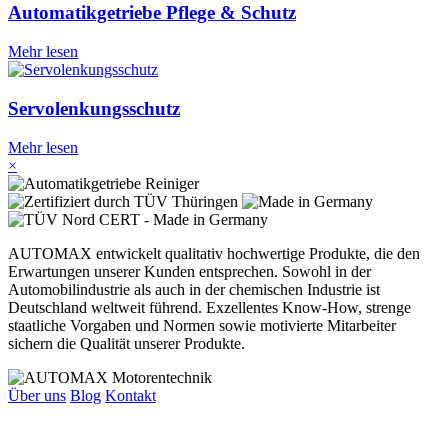
Automatikgetriebe Pflege & Schutz
Mehr lesen
Servolenkungsschutz
Mehr lesen
×
AUTOMAX entwickelt qualitativ hochwertige Produkte, die den
Erwartungen unserer Kunden entsprechen. Sowohl in der
Automobilindustrie als auch in der chemischen Industrie ist
Deutschland weltweit führend. Exzellentes Know-How, strenge
staatliche Vorgaben und Normen sowie motivierte Mitarbeiter
sichern die Qualität unserer Produkte.
Über uns
Blog
Kontakt