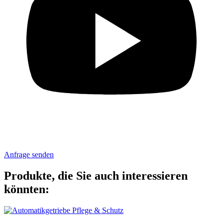
Anfrage senden
Produkte, die Sie auch interessieren
könnten: