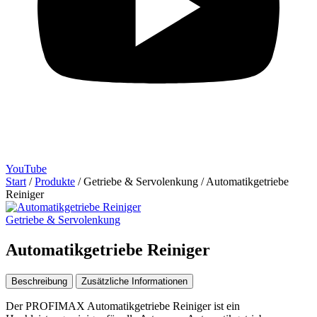
YouTube
Start
/
Produkte
/
Getriebe & Servolenkung
/
Automatikgetriebe
Reiniger
Getriebe & Servolenkung
Automatikgetriebe Reiniger
Beschreibung
Zusätzliche Informationen
Der PROFIMAX Automatikgetriebe Reiniger ist ein