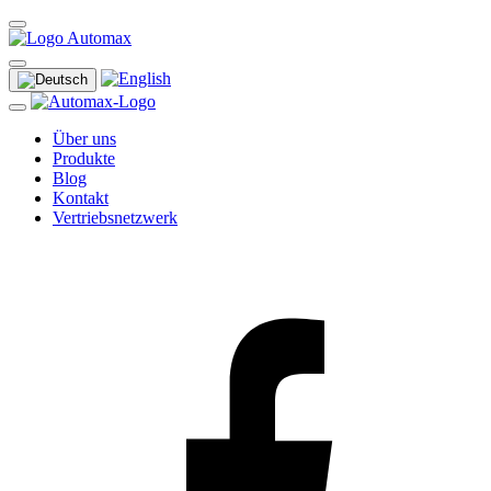
Über uns
Produkte
Blog
Kontakt
Vertriebsnetzwerk