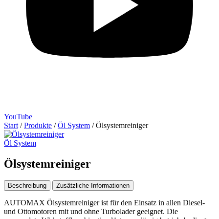
YouTube
Start
/
Produkte
/
Öl System
/
Ölsystemreiniger
Öl System
Ölsystemreiniger
Beschreibung
Zusätzliche Informationen
AUTOMAX Ölsystemreiniger ist für den Einsatz in allen Diesel-
und Ottomotoren mit und ohne Turbolader geeignet. Die