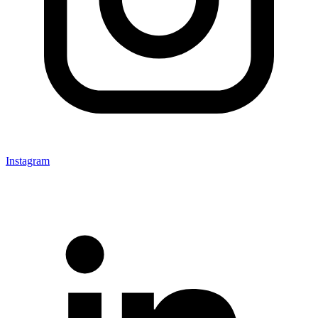
Instagram