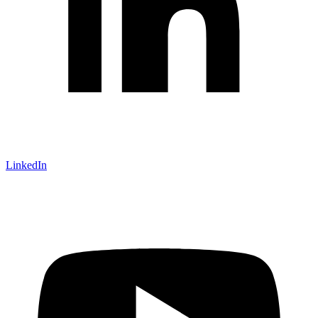
LinkedIn