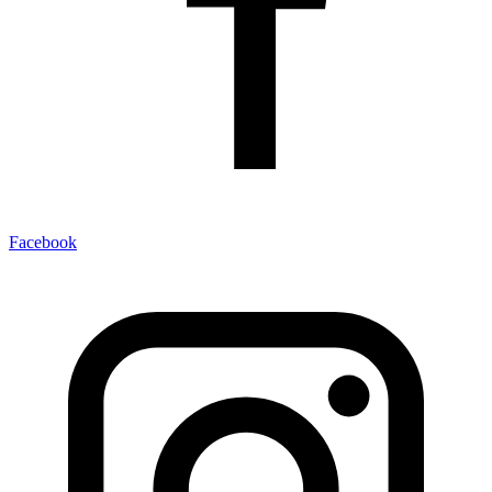
Facebook