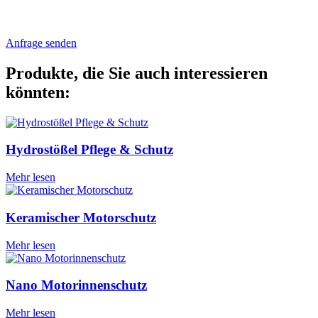
Anfrage senden
Produkte, die Sie auch interessieren
könnten:
Hydrostößel Pflege & Schutz
Mehr lesen
Keramischer Motorschutz
Mehr lesen
Nano Motorinnenschutz
Mehr lesen