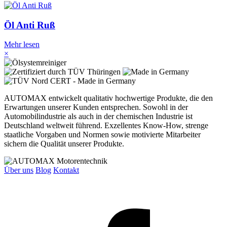
Öl Anti Ruß
Mehr lesen
×
AUTOMAX entwickelt qualitativ hochwertige Produkte, die den
Erwartungen unserer Kunden entsprechen. Sowohl in der
Automobilindustrie als auch in der chemischen Industrie ist
Deutschland weltweit führend. Exzellentes Know-How, strenge
staatliche Vorgaben und Normen sowie motivierte Mitarbeiter
sichern die Qualität unserer Produkte.
Über uns
Blog
Kontakt