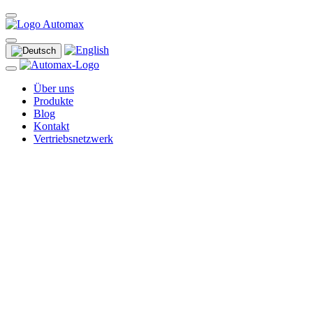
Über uns
Produkte
Blog
Kontakt
Vertriebsnetzwerk