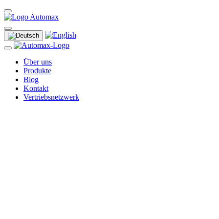
Über uns
Produkte
Blog
Kontakt
Vertriebsnetzwerk