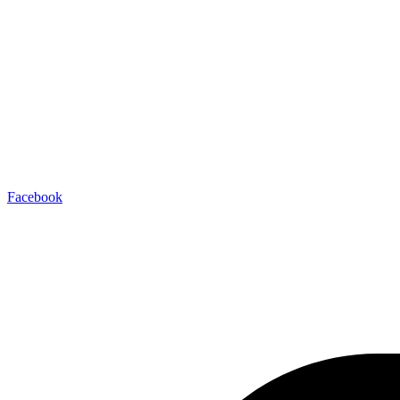
Facebook